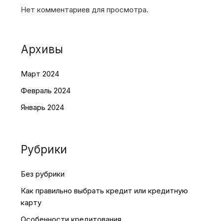
Нет комментариев для просмотра.
Архивы
Март 2024
Февраль 2024
Январь 2024
Рубрики
Без рубрики
Как правильно выбрать кредит или кредитную
карту
Особенности кредитования