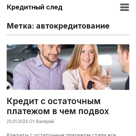
Кредитный след
Метка:
автокредитование
Кредит с остаточным
платежом в чем подвох
23.01.2024
От Валерий
Кредиты с остаточным платежом стали все