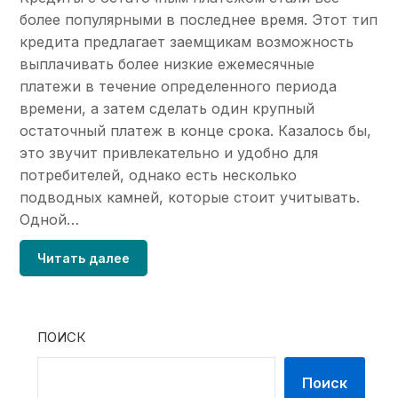
более популярными в последнее время. Этот тип
кредита предлагает заемщикам возможность
выплачивать более низкие ежемесячные
платежи в течение определенного периода
времени, а затем сделать один крупный
остаточный платеж в конце срока. Казалось бы,
это звучит привлекательно и удобно для
потребителей, однако есть несколько
подводных камней, которые стоит учитывать.
Одной…
Читать далее
ПОИСК
Поиск