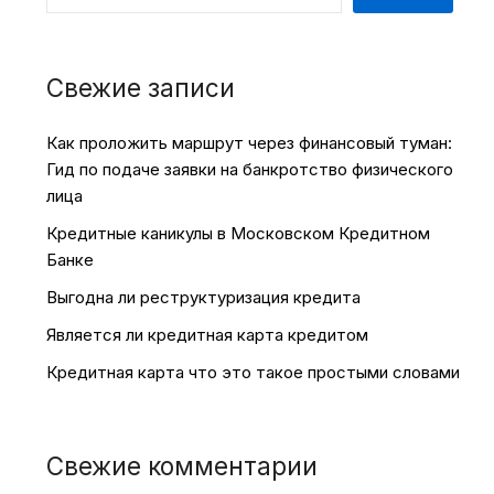
Свежие записи
Как проложить маршрут через финансовый туман:
Гид по подаче заявки на банкротство физического
лица
Кредитные каникулы в Московском Кредитном
Банке
Выгодна ли реструктуризация кредита
Является ли кредитная карта кредитом
Кредитная карта что это такое простыми словами
Свежие комментарии