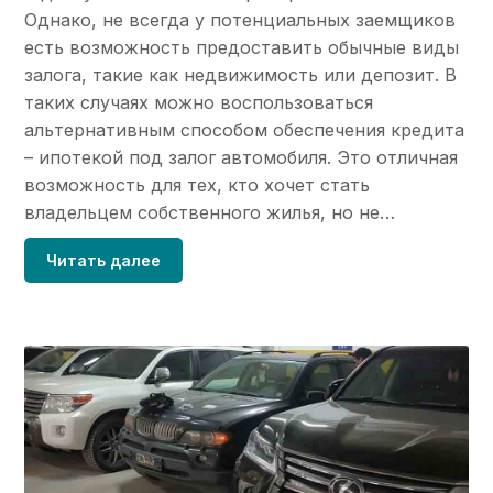
Однако, не всегда у потенциальных заемщиков
есть возможность предоставить обычные виды
залога, такие как недвижимость или депозит. В
таких случаях можно воспользоваться
альтернативным способом обеспечения кредита
– ипотекой под залог автомобиля. Это отличная
возможность для тех, кто хочет стать
владельцем собственного жилья, но не…
Читать далее