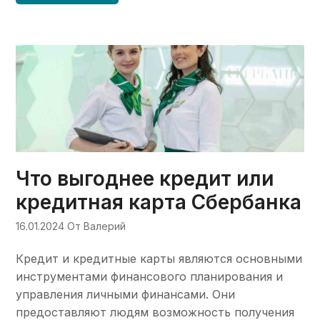
Что выгоднее кредит или
кредитная карта Сбербанка
16.01.2024
От Валерий
Кредит и кредитные карты являются основными
инструментами финансового планирования и
управления личными финансами. Они
предоставляют людям возможность получения