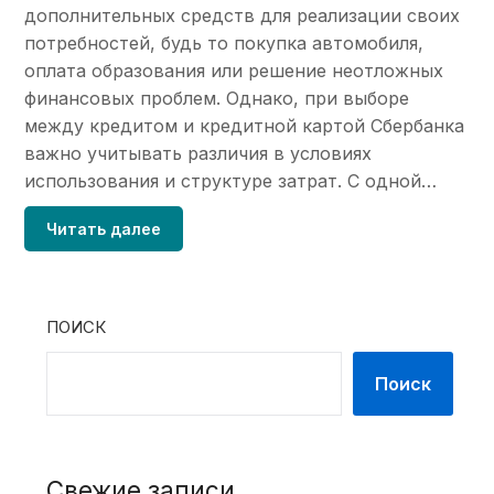
дополнительных средств для реализации своих
потребностей, будь то покупка автомобиля,
оплата образования или решение неотложных
финансовых проблем. Однако, при выборе
между кредитом и кредитной картой Сбербанка
важно учитывать различия в условиях
использования и структуре затрат. С одной…
Читать далее
ПОИСК
Поиск
Свежие записи