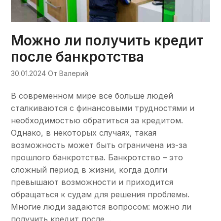
Можно ли получить кредит
после банкротства
30.01.2024
От Валерий
В современном мире все больше людей
сталкиваются с финансовыми трудностями и
необходимостью обратиться за кредитом.
Однако, в некоторых случаях, такая
возможность может быть ограничена из-за
прошлого банкротства. Банкротство – это
сложный период в жизни, когда долги
превышают возможности и приходится
обращаться к судам для решения проблемы.
Многие люди задаются вопросом: можно ли
получить кредит после…