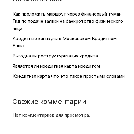
Как проложить маршрут через финансовый туман:
Гид по подаче заявки на банкротство физического
лица
Кредитные каникулы в Московском Кредитном
Банке
Выгодна ли реструктуризация кредита
Является ли кредитная карта кредитом
Кредитная карта что это такое простыми словами
Свежие комментарии
Нет комментариев для просмотра.