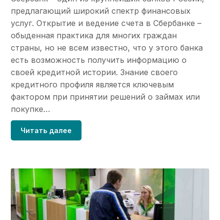
предлагающий широкий спектр финансовых
услуг. Открытие и ведение счета в Сбербанке –
обыденная практика для многих граждан
страны, но не всем известно, что у этого банка
есть возможность получить информацию о
своей кредитной истории. Знание своего
кредитного профиля является ключевым
фактором при принятии решений о займах или
покупке…
Читать далее