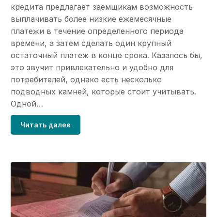
кредита предлагает заемщикам возможность
выплачивать более низкие ежемесячные
платежи в течение определенного периода
времени, а затем сделать один крупный
остаточный платеж в конце срока. Казалось бы,
это звучит привлекательно и удобно для
потребителей, однако есть несколько
подводных камней, которые стоит учитывать.
Одной…
Читать далее