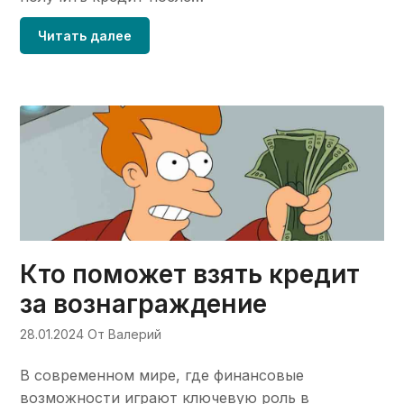
Читать далее
Кто поможет взять кредит
за вознаграждение
28.01.2024
От Валерий
В современном мире, где финансовые
возможности играют ключевую роль в