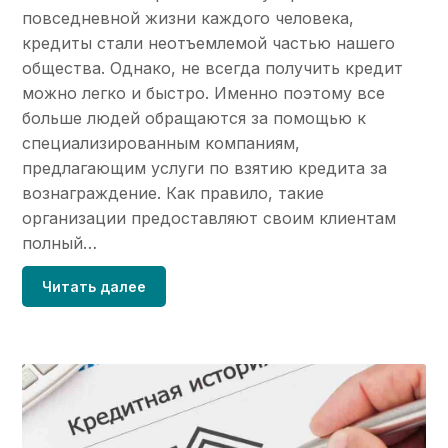
повседневной жизни каждого человека,
кредиты стали неотъемлемой частью нашего
общества. Однако, не всегда получить кредит
можно легко и быстро. Именно поэтому все
больше людей обращаются за помощью к
специализированным компаниям,
предлагающим услуги по взятию кредита за
вознаграждение. Как правило, такие
организации предоставляют своим клиентам
полный…
Читать далее