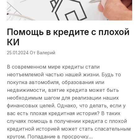
Помощь в кредите с плохой
КИ
25.01.2024
От Валерий
В современном мире кредиты стали
неотъемлемой частью нашей жизни. Будь то
покупка автомобиля, образования или
недвижимости, взятие кредита может быть
необходимым шагом для реализации наших
финансовых целей. Однако, что делать, если у
вас есть плохая кредитная история? В таких
случаях помощь в получении кредита с плохой
кредитной историей может стать спасательным
кругом. Попадание в просрочку…