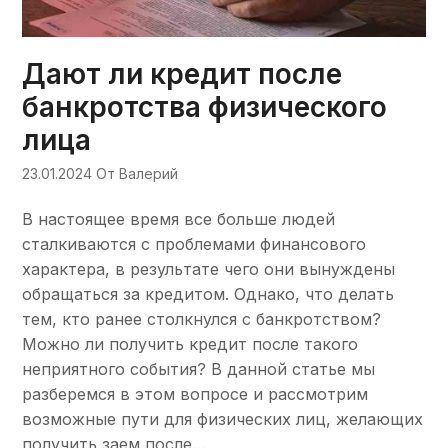
Дают ли кредит после
банкротства физического
лица
23.01.2024
От Валерий
В настоящее время все больше людей
сталкиваются с проблемами финансового
характера, в результате чего они вынуждены
обращаться за кредитом. Однако, что делать
тем, кто ранее столкнулся с банкротством?
Можно ли получить кредит после такого
неприятного события? В данной статье мы
разберемся в этом вопросе и рассмотрим
возможные пути для физических лиц, желающих
получить заем после…