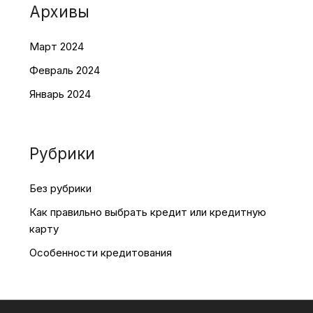
Архивы
Март 2024
Февраль 2024
Январь 2024
Рубрики
Без рубрики
Как правильно выбрать кредит или кредитную
карту
Особенности кредитования