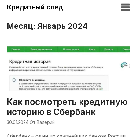
Кредитный след
Месяц:
Январь 2024
Как посмотреть кредитную
историю в Сбербанк
30.01.2024
От Валерий
Сбербанк – один из крупнейших банков России,