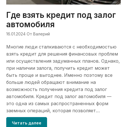
Где взять кредит под залог
автомобиля
16.01.2024
От Валерий
Многие люди сталкиваются с необходимостью
взять кредит для решения финансовых проблем
или осуществления задуманных планов. Однако,
при наличии залога, получить кредит может
быть проще и выгоднее. Именно поэтому все
больше людей обращают внимание на
возможность получения кредита под залог
автомобиля. Кредит под залог автомобиля —
это одна из самых распространенных форм
заемных операций, которая позволяет…
Читать далее