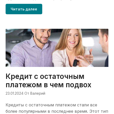
Читать далее
Кредит с остаточным
платежом в чем подвох
23.01.2024
От Валерий
Кредиты с остаточным платежом стали все
более популярными в последнее время. Этот тип