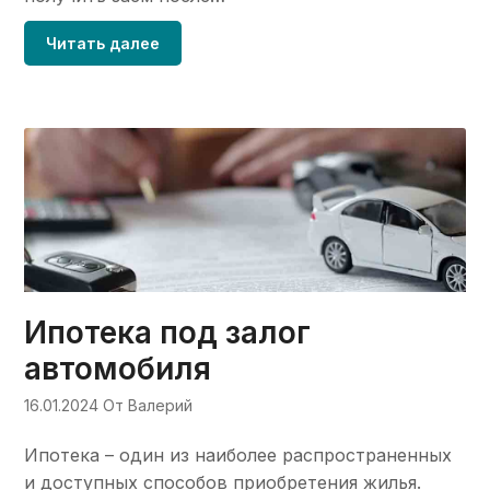
Читать далее
Ипотека под залог
автомобиля
16.01.2024
От Валерий
Ипотека – один из наиболее распространенных
и доступных способов приобретения жилья.