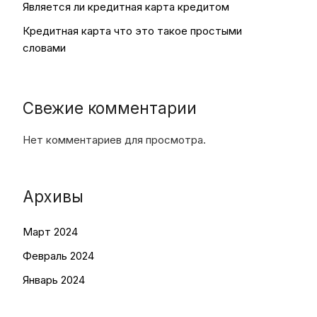
Является ли кредитная карта кредитом
Кредитная карта что это такое простыми
словами
Свежие комментарии
Нет комментариев для просмотра.
Архивы
Март 2024
Февраль 2024
Январь 2024