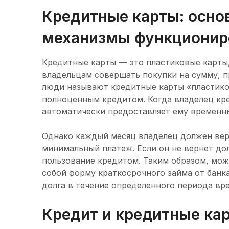
Кредитные карты: осно
механизмы функционир
Кредитные карты — это пластиковые карты
владельцам совершать покупки на сумму, 
люди называют кредитные карты «пластико
полноценным кредитом. Когда владелец кре
автоматически предоставляет ему временны
Однако каждый месяц владелец должен вер
минимальный платеж. Если он не вернет дол
пользование кредитом. Таким образом, можн
собой форму краткосрочного займа от банк
долга в течение определенного периода вр
Кредит и кредитные кар