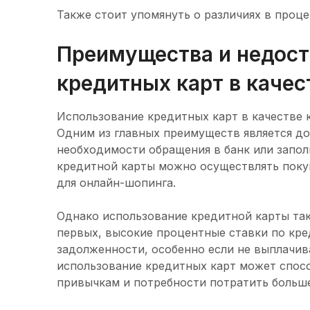
Также стоит упомянуть о различиях в проце
Преимущества и недост
кредитных карт в качес
Использование кредитных карт в качестве
Одним из главных преимуществ является до
необходимости обращения в банк или запол
кредитной карты можно осуществлять покуп
для онлайн-шопинга.
Однако использование кредитной карты так
первых, высокие процентные ставки по кре
задолженности, особенно если не выплачив
использование кредитных карт может спо
привычкам и потребности потратить больше 