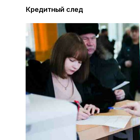
Кредитный след