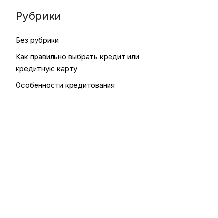
Рубрики
Без рубрики
Как правильно выбрать кредит или
кредитную карту
Особенности кредитования