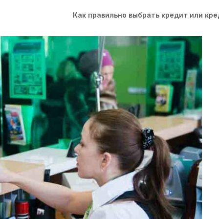
Как правильно выбрать кредит или кр