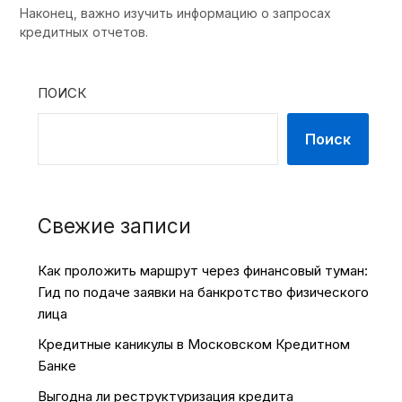
Наконец, важно изучить информацию о запросах
кредитных отчетов.
ПОИСК
Поиск
Свежие записи
Как проложить маршрут через финансовый туман:
Гид по подаче заявки на банкротство физического
лица
Кредитные каникулы в Московском Кредитном
Банке
Выгодна ли реструктуризация кредита