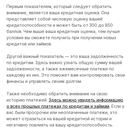
Первым показателем, который следует обратить
внимание, является ваша кредитная оценка. Она
представляет собой числовую оценку вашей
кредитоспособности и может быть от 300 до 850
баллов. Чем выше ваша кредитная оценка, тем лучше
условия вы сможете получить при получении новых
кредитов или займов.
Другой важный показатель — это ваша задолженность
по кредитам. Здесь важно узнать общую сумму вашей
задолженности, а также ежемесячные платежи по
каждому из них. Это поможет вам контролировать свои
финансы и управлять своим долгом.
Также необходимо обратить внимание на свою
историю платежей.
Здесь можно увидеть информацию
о всех прошлых платежах по кредитам и займам
. Если у
вас были просрочки или неоплаченные платежи, это
может отразиться на вашей кредитной истории и
негативно повлиять на вашу кредитоспособность.