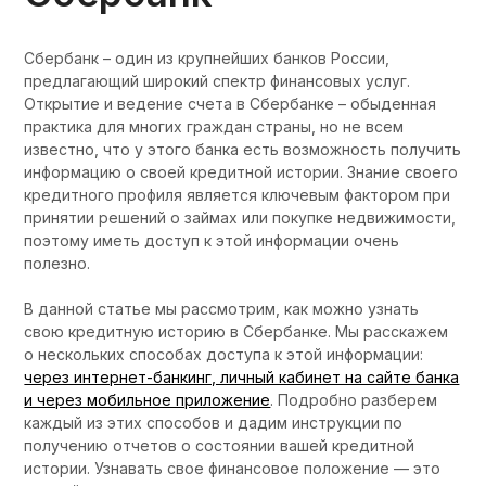
Сбербанк – один из крупнейших банков России,
предлагающий широкий спектр финансовых услуг.
Открытие и ведение счета в Сбербанке – обыденная
практика для многих граждан страны, но не всем
известно, что у этого банка есть возможность получить
информацию о своей кредитной истории. Знание своего
кредитного профиля является ключевым фактором при
принятии решений о займах или покупке недвижимости,
поэтому иметь доступ к этой информации очень
полезно.
В данной статье мы рассмотрим, как можно узнать
свою кредитную историю в Сбербанке. Мы расскажем
о нескольких способах доступа к этой информации:
через интернет-банкинг, личный кабинет на сайте банка
и через мобильное приложение
. Подробно разберем
каждый из этих способов и дадим инструкции по
получению отчетов о состоянии вашей кредитной
истории. Узнавать свое финансовое положение — это