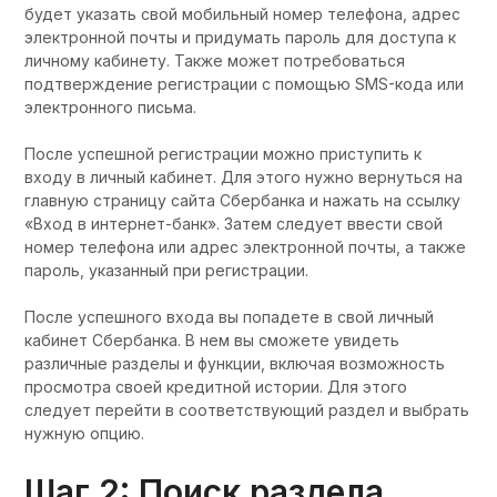
будет указать свой мобильный номер телефона, адрес
электронной почты и придумать пароль для доступа к
личному кабинету. Также может потребоваться
подтверждение регистрации с помощью SMS-кода или
электронного письма.
После успешной регистрации можно приступить к
входу в личный кабинет. Для этого нужно вернуться на
главную страницу сайта Сбербанка и нажать на ссылку
«Вход в интернет-банк». Затем следует ввести свой
номер телефона или адрес электронной почты, а также
пароль, указанный при регистрации.
После успешного входа вы попадете в свой личный
кабинет Сбербанка. В нем вы сможете увидеть
различные разделы и функции, включая возможность
просмотра своей кредитной истории. Для этого
следует перейти в соответствующий раздел и выбрать
нужную опцию.
Шаг 2: Поиск раздела