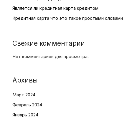
Является ли кредитная карта кредитом
Кредитная карта что это такое простыми словами
Свежие комментарии
Нет комментариев для просмотра.
Архивы
Март 2024
Февраль 2024
Январь 2024