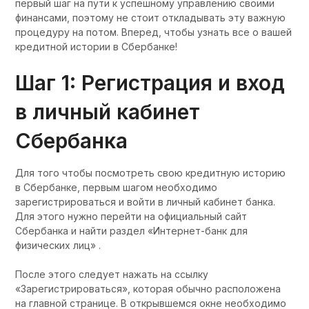
первый шаг на пути к успешному управлению своими
финансами, поэтому не стоит откладывать эту важную
процедуру на потом. Вперед, чтобы узнать все о вашей
кредитной истории в Сбербанке!
Шаг 1: Регистрация и вход
в личный кабинет
Сбербанка
Для того чтобы посмотреть свою кредитную историю
в Сбербанке, первым шагом необходимо
зарегистрироваться и войти в личный кабинет банка.
Для этого нужно перейти на официальный сайт
Сбербанка и найти раздел «Интернет-банк для
физических лиц» .
После этого следует нажать на ссылку
«Зарегистрироваться», которая обычно расположена
на главной странице. В открывшемся окне необходимо