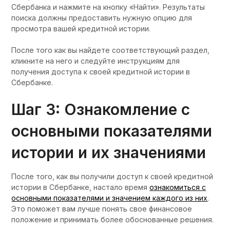
Сбербанка и нажмите на кнопку «Найти». Результаты
поиска должны предоставить нужную опцию для
просмотра вашей кредитной истории.
После того как вы найдете соответствующий раздел,
кликните на него и следуйте инструкциям для
получения доступа к своей кредитной истории в
Сбербанке.
Шаг 3: Ознакомление с
основными показателями
истории и их значениями
После того, как вы получили доступ к своей кредитной
истории в Сбербанке, настало время
ознакомиться с
основными показателями и значением каждого из них
.
Это поможет вам лучше понять свое финансовое
положение и принимать более обоснованные решения.