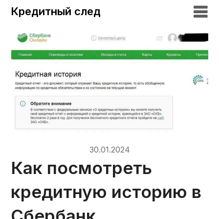
Кредитный след
30.01.2024
Как посмотреть
кредитную историю в
Сбербанк