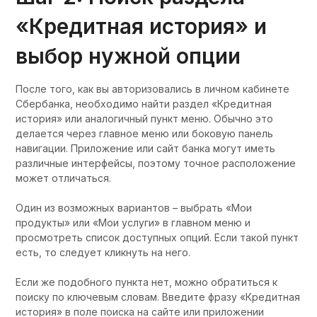
«Кредитная история» и
выбор нужной опции
После того, как вы авторизовались в личном кабинете
Сбербанка, необходимо найти раздел «Кредитная
история» или аналогичный пункт меню. Обычно это
делается через главное меню или боковую панель
навигации. Приложение или сайт банка могут иметь
различные интерфейсы, поэтому точное расположение
может отличаться.
Один из возможных вариантов – выбрать «Мои
продукты» или «Мои услуги» в главном меню и
просмотреть список доступных опций. Если такой пункт
есть, то следует кликнуть на него.
Если же подобного пункта нет, можно обратиться к
поиску по ключевым словам. Введите фразу «Кредитная
история» в поле поиска на сайте или приложении