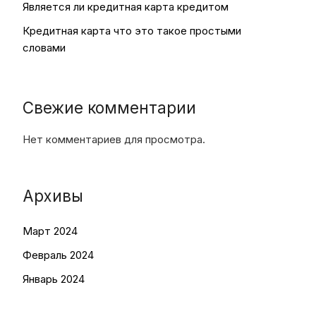
Является ли кредитная карта кредитом
Кредитная карта что это такое простыми
словами
Свежие комментарии
Нет комментариев для просмотра.
Архивы
Март 2024
Февраль 2024
Январь 2024