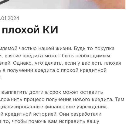
.01.2024
 плохой КИ
млемой частью нашей жизни. Будь то покупка
и, взятие кредита может быть необходимым
ей. Однако, что делать, если у вас есть плохая
ь в получении кредита с плохой кредитной
.
 выплатить долги в срок может оставить
сложнить процесс получения нового кредита. Тем
ециализированные финансовые учреждения,
й кредитной историей. Они разработали
а то, чтобы помочь вам исправить вашу