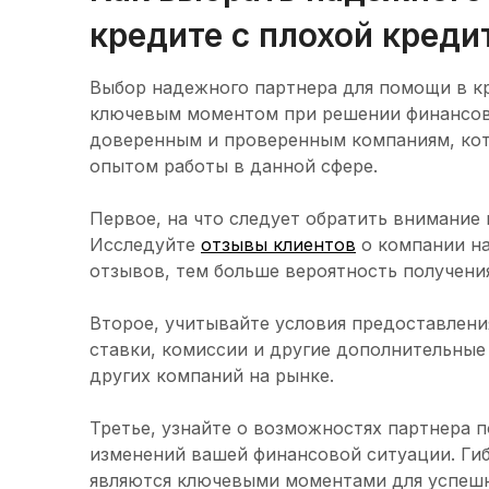
кредите с плохой креди
Выбор надежного партнера для помощи в кр
ключевым моментом при решении финансов
доверенным и проверенным компаниям, ко
опытом работы в данной сфере.
Первое, на что следует обратить внимание 
Исследуйте
отзывы клиентов
о компании на
отзывов, тем больше вероятность получен
Второе, учитывайте условия предоставлен
ставки, комиссии и другие дополнительные
других компаний на рынке.
Третье, узнайте о возможностях партнера п
изменений вашей финансовой ситуации. Гиб
являются ключевыми моментами для успешн