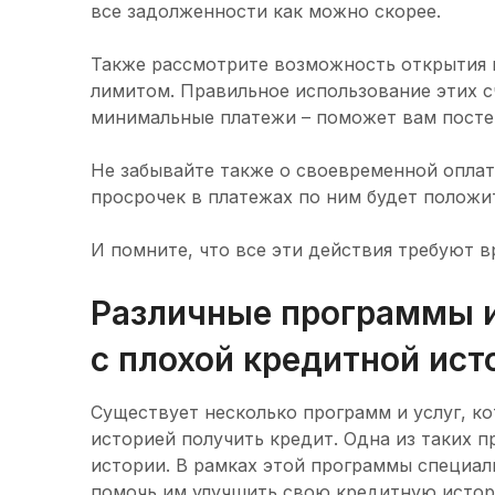
все задолженности как можно скорее.
Также рассмотрите возможность открытия 
лимитом. Правильное использование этих с
минимальные платежи – поможет вам посте
Не забывайте также о своевременной оплат
просрочек в платежах по ним будет положи
И помните, что все эти действия требуют в
Различные программы и
с плохой кредитной ист
Существует несколько программ и услуг, к
историей получить кредит. Одна из таких 
истории. В рамках этой программы специал
помочь им улучшить свою кредитную истор