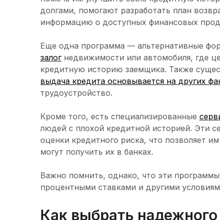
долгами, помогают разработать план возвр
информацию о доступных финансовых прод
Еще одна программа — альтернативные фор
залог
недвижимости или автомобиля, где ц
кредитную историю заемщика. Также суще
выдача кредита основывается на других фа
трудоустройство.
Кроме того, есть специализированные
серв
людей с плохой кредитной историей. Эти 
оценки кредитного риска, что позволяет и
могут получить их в банках.
Важно помнить, однако, что эти программы
процентными ставками и другими условиям
Как выбрать надежного