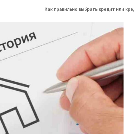
Как правильно выбрать кредит или кр