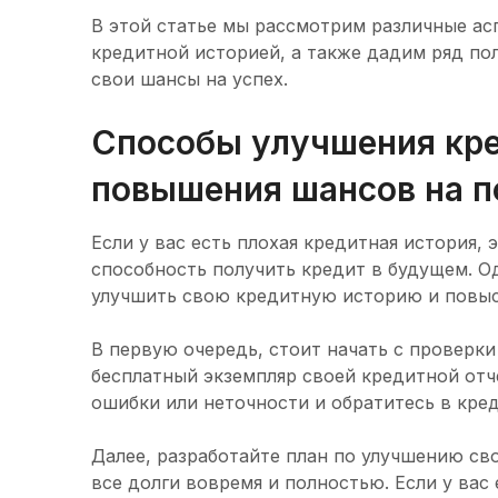
В этой статье мы рассмотрим различные ас
кредитной историей, а также дадим ряд по
свои шансы на успех.
Способы улучшения кре
повышения шансов на п
Если у вас есть плохая кредитная история,
способность получить кредит в будущем. О
улучшить свою кредитную историю и повыс
В первую очередь, стоит начать с проверки
бесплатный экземпляр своей кредитной отче
ошибки или неточности и обратитесь в кре
Далее, разработайте план по улучшению св
все долги вовремя и полностью. Если у вас