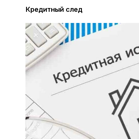
Кредитный след