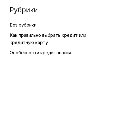
Рубрики
Без рубрики
Как правильно выбрать кредит или
кредитную карту
Особенности кредитования