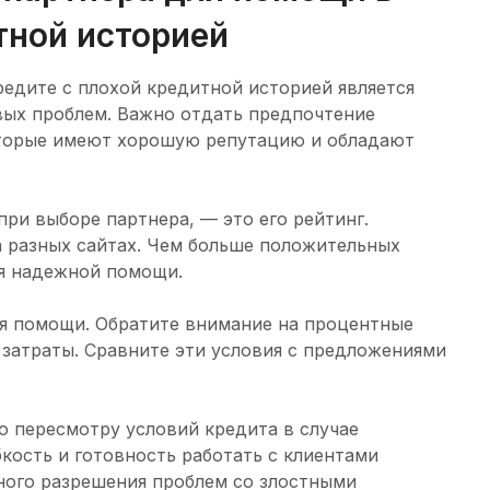
тной историей
едите с плохой кредитной историей является
ых проблем. Важно отдать предпочтение
торые имеют хорошую репутацию и обладают
при выборе партнера, — это его рейтинг.
 разных сайтах. Чем больше положительных
ия надежной помощи.
ия помощи. Обратите внимание на процентные
 затраты. Сравните эти условия с предложениями
о пересмотру условий кредита в случае
кость и готовность работать с клиентами
ого разрешения проблем со злостными